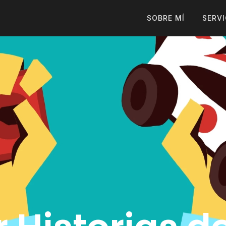
SOBRE MÍ
SERVI