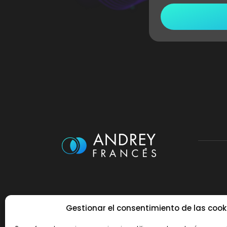
Gestionar el consentimiento de las cook