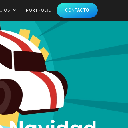
CONTACTO
CIOS
PORTFOLIO