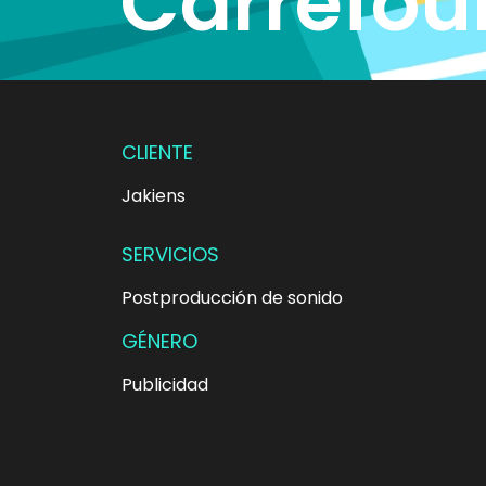
Carrefour
CLIENTE
Jakiens
SERVICIOS
Postproducción de sonido
GÉNERO
Publicidad