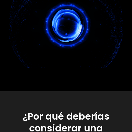
¿Por qué deberías
considerar una