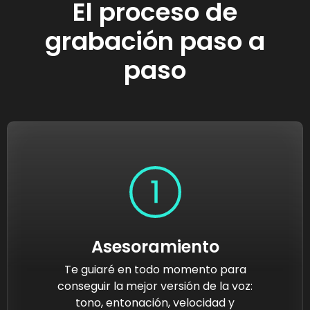
El proceso de
grabación paso a
paso
Asesoramiento
Te guiaré en todo momento para
conseguir la mejor versión de la voz:
tono, entonación, velocidad y