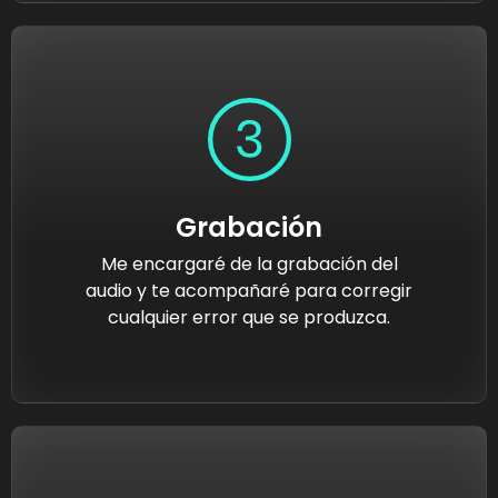
Grabación
Me encargaré de la grabación del
audio y te acompañaré para corregir
cualquier error que se produzca.