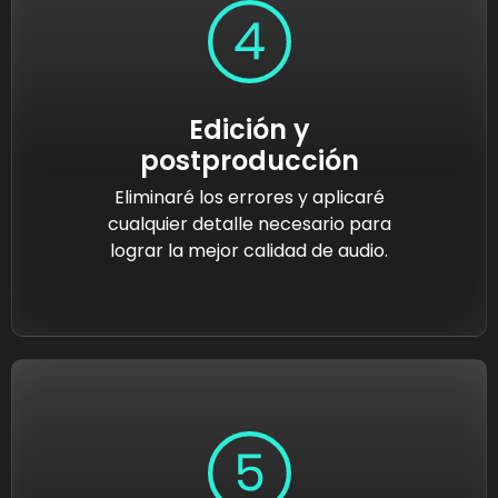
Edición y
postproducción
Eliminaré los errores y aplicaré
cualquier detalle necesario para
lograr la mejor calidad de audio.