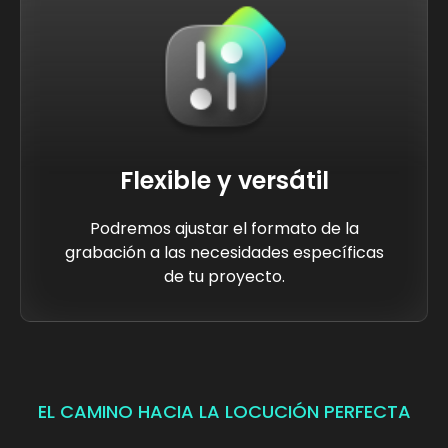
Flexible y versátil
Podremos ajustar el formato de la
grabación a las necesidades específicas
de tu proyecto.
EL CAMINO HACIA LA LOCUCIÓN PERFECTA