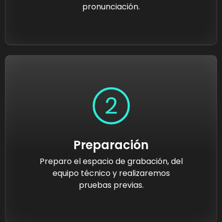
pronunciación.
Preparación
Preparo el espacio de grabación, del
equipo técnico y realizaremos
pruebas previas.