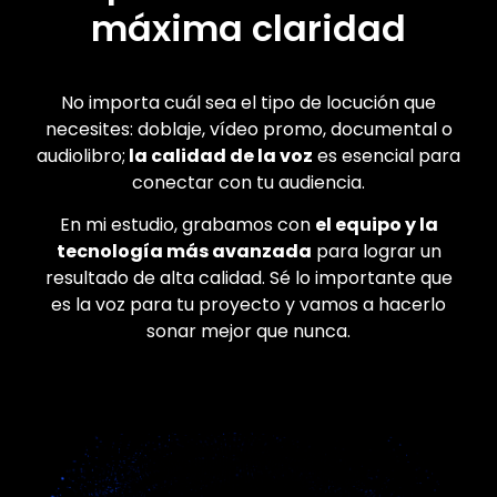
máxima claridad
No importa cuál sea el tipo de locución que
necesites: doblaje, vídeo promo, documental o
audiolibro;
la calidad de la voz
es esencial para
conectar con tu audiencia.
En mi estudio, grabamos con
el equipo y la
tecnología más avanzada
para lograr un
resultado de alta calidad. Sé lo importante que
es la voz para tu proyecto y vamos a hacerlo
sonar mejor que nunca.