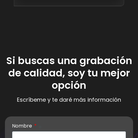
Si buscas una grabación
de calidad, soy tu mejor
opción
Escríbeme y te daré más información
Nombre