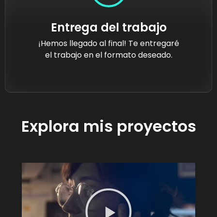
Entrega del trabajo
¡Hemos llegado al final! Te entregaré
el trabajo en el formato deseado.
Explora mis proyectos