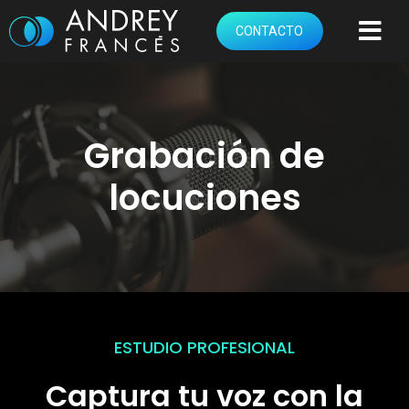
CONTACTO
Grabación de
locuciones
ESTUDIO PROFESIONAL
Captura tu voz con la