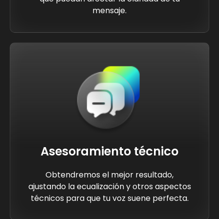
mensaje.
Asesoramiento técnico
Obtendremos el mejor resultado,
ajustando la ecualización y otros aspectos
técnicos para que tu voz suene perfecta.