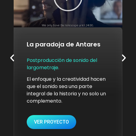
La paradoja de Antares
Postproducción de sonido del
largometraje.
El enfoque y la creatividad hacen
que el sonido sea una parte
integral de la historia y no solo un
complemento.
VER PROYECTO