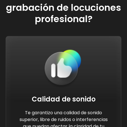
grabación de locuciones
profesional?
Calidad de sonido
Te garantizo una calidad de sonido
superior, libre de ruidos o interferencias
que puedan afectar la claridad de tu