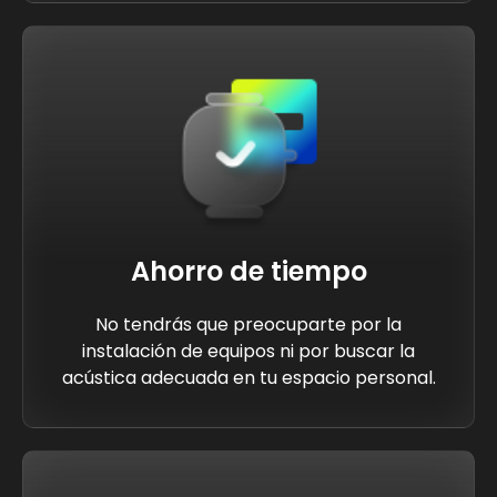
Ahorro de tiempo
No tendrás que preocuparte por la
instalación de equipos ni por buscar la
acústica adecuada en tu espacio personal.