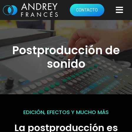
CONTACTO
Postproducción de
sonido
EDICIÓN, EFECTOS Y MUCHO MÁS
La postproducción es