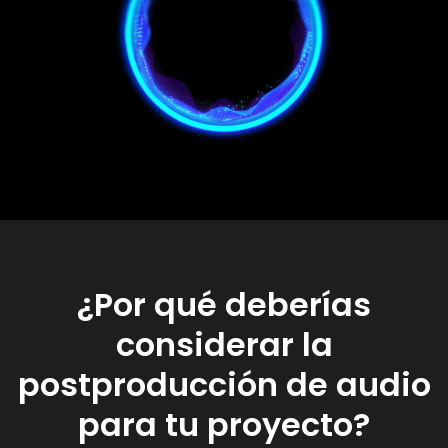
¿Por qué deberías
considerar la
postproducción de audio
para tu proyecto?