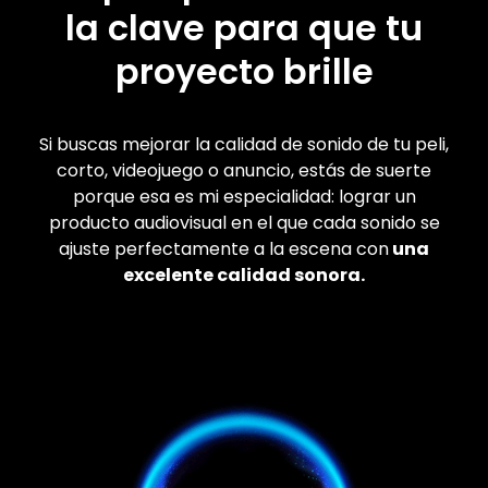
la clave para que tu
proyecto brille
Si buscas mejorar la calidad de sonido de tu peli,
corto, videojuego o anuncio, e
stás de suerte
porque esa es mi especialidad: lograr un
producto audiovisual en el que cada sonido se
ajuste perfectamente a la escena con
una
excelente calidad sonora.