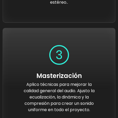
estéreo..
Masterización
Aplico técnicas para mejorar la
calidad general del audio. Ajusto la
ecualización, la dinámica y la
compresión para crear un sonido
uniforme en todo el proyecto.