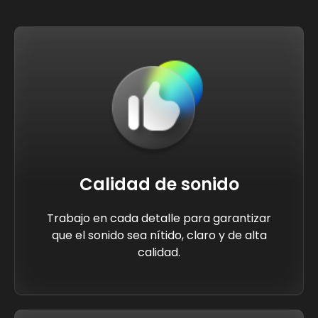
Calidad de sonido
Trabajo en cada detalle para garantizar
que el sonido sea nítido, claro y de alta
calidad.