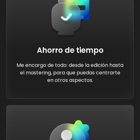
Ahorro de tiempo
Me encargo de todo: desde la edición hasta
el mastering, para que puedas centrarte
en otros aspectos.