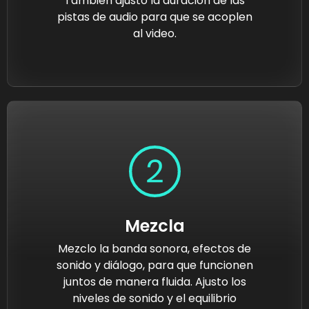
También ajusto la duración de las
pistas de audio para que se acoplen
al video.
Mezcla
Mezclo la banda sonora, efectos de
sonido y diálogo, para que funcionen
juntos de manera fluida. Ajusto los
niveles de sonido y el equilibrio