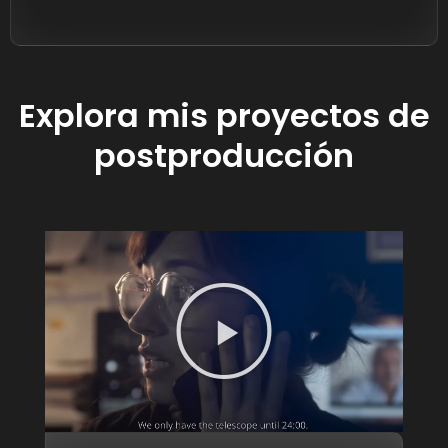
Explora mis proyectos de
postproducción