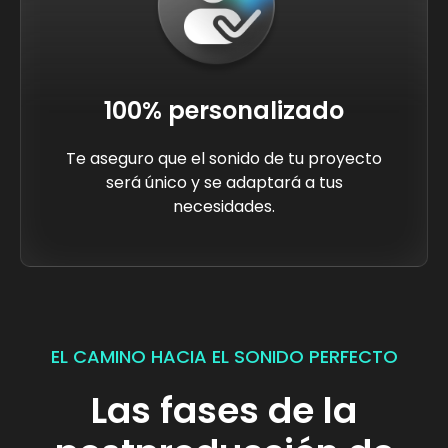
100% personalizado
Te aseguro que el sonido de tu proyecto
será único y se adaptará a tus
necesidades.
EL CAMINO HACIA EL SONIDO PERFECTO
Las fases de la