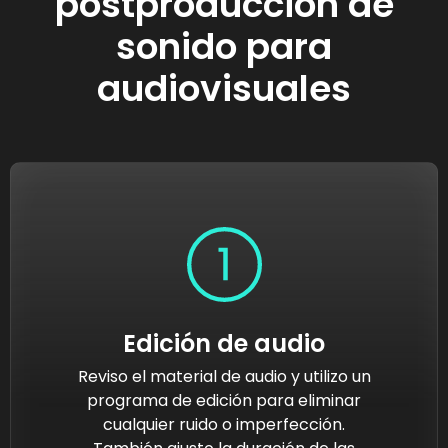
postproducción de
sonido para
audiovisuales
Edición de audio
Reviso el material de audio y utilizo un
programa de edición para eliminar
cualquier ruido o imperfección.