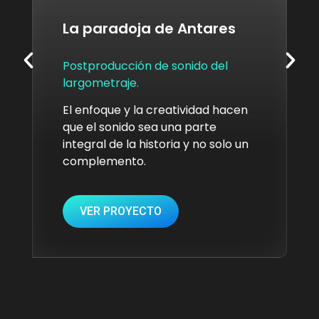
La paradoja de Antares
Postproducción de sonido del
largometraje.
El enfoque y la creatividad hacen
que el sonido sea una parte
integral de la historia y no solo un
complemento.
VER PROYECTO