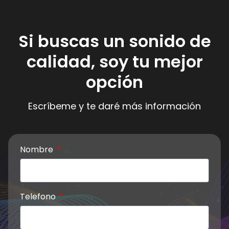
Si buscas un sonido de
calidad, soy tu mejor
opción
Escríbeme y te daré más información
Nombre
Telefono