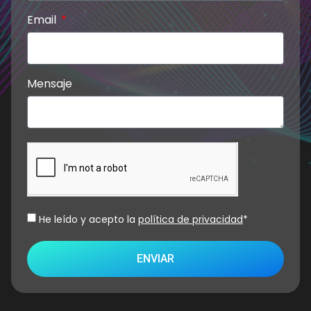
Email
Mensaje
He leído y acepto la
política de privacidad
*
ENVIAR