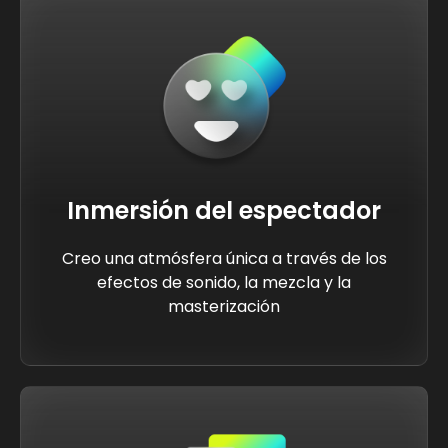
Inmersión del espectador
Creo una atmósfera única a través de los
efectos de sonido, la mezcla y la
masterización